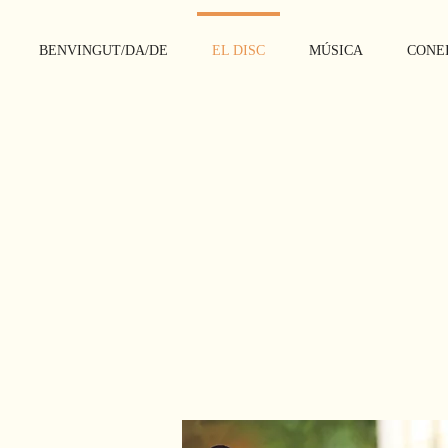
BENVINGUT/DA/DE
EL DISC
MÚSICA
CONEI